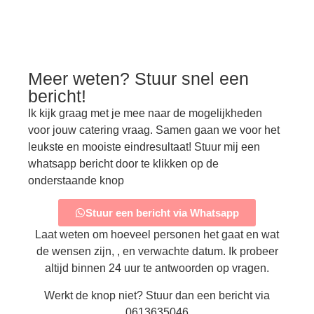
Meer weten? Stuur snel een
bericht!
Ik kijk graag met je mee naar de mogelijkheden
voor jouw catering vraag. Samen gaan we voor het
leukste en mooiste eindresultaat! Stuur mij een
whatsapp bericht door te klikken op de
onderstaande knop
Stuur een bericht via Whatsapp
Laat weten om hoeveel personen het gaat en wat
de wensen zijn, , en verwachte datum. Ik probeer
altijd binnen 24 uur te antwoorden op vragen.
Werkt de knop niet? Stuur dan een bericht via
0613635046