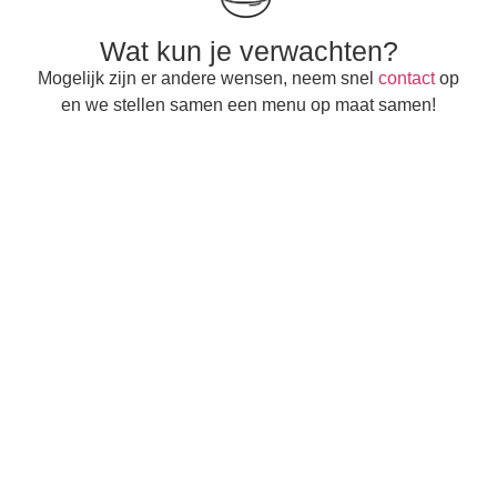
Wat kun je verwachten?
Mogelijk zijn er andere wensen, neem snel
contact
op
en we stellen samen een menu op maat samen!