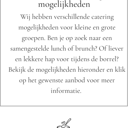
mogelijkheden
Wij hebben verschillende catering
mogelijkheden voor kleine en grote
groepen. Ben je op zoek naar een
samengestelde lunch of brunch? Of liever
en lekkere hap voor tijdens de borrel?
Bekijk de mogelijkheden hieronder en klik
op het gewenste aanbod voor meer
informatie.